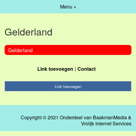
Menu +
Gelderland
Gelderland
Link toevoegen
Contact
Link toevoegen
Copyright © 2021 Onderdeel van
BaakmanMedia
&
Vrolijk Internet Services